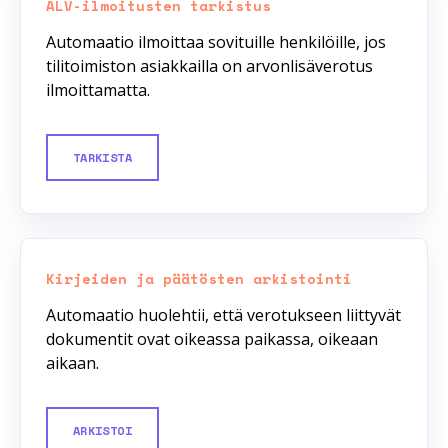
ALV-ilmoitusten tarkistus
Automaatio ilmoittaa sovituille henkilöille, jos
tilitoimiston asiakkailla on arvonlisäverotus
ilmoittamatta.
TARKISTA
Kirjeiden ja päätösten arkistointi
Automaatio huolehtii, että verotukseen liittyvät
dokumentit ovat oikeassa paikassa, oikeaan
aikaan.
ARKISTOI