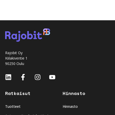
Rajobit Oy
Kiilakiventie 1
90250 Oulu
Ratkaisut
Hinnasto
Tuotteet
Hinnasto