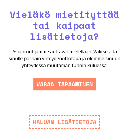
Vieläkö mietityttää
tai kaipaat
lisätietoja?
Asiantuntijamme auttavat mielellään. Valitse alta
sinulle parhain yhteydenottotapa ja olemme sinuun
yhteydessä muutaman tunnin kuluessa!