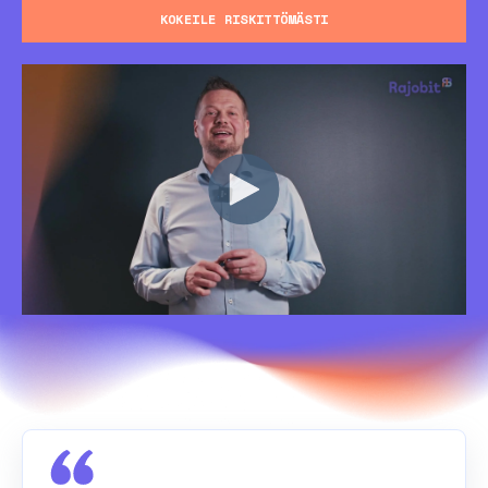
KOKEILE RISKITTÖMÄSTI