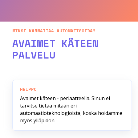
MIKSI KANNATTAA AUTOMATISOIDA?
AVAIMET KÄTEEN
PALVELU
HELPPO
Avaimet käteen - periaatteella. Sinun ei
tarvitse tietää mitään eri
automaatioteknologioista, koska hoidamme
myös ylläpidon.