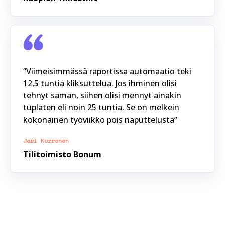
“Viimeisimmässä raportissa automaatio teki
12,5 tuntia kliksuttelua. Jos ihminen olisi
tehnyt saman, siihen olisi mennyt ainakin
tuplaten eli noin 25 tuntia. Se on melkein
kokonainen työviikko pois naputtelusta”
Jari Kurronen
Tilitoimisto Bonum