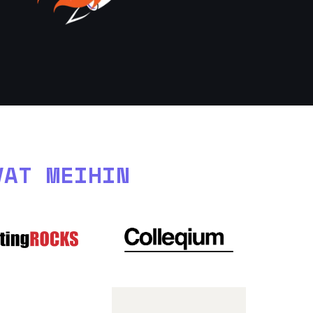
VAT MEIHIN