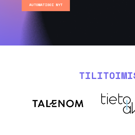
AUTOMATISOI NYT
TILITOIMI