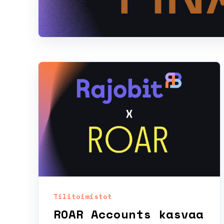
Tilitoimistot
ROAR Accounts kasvaa