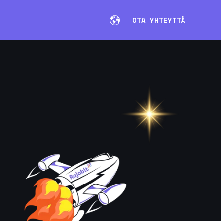
OTA YHTEYTTÄ